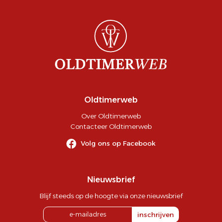
Oldtimerweb
Over Oldtimerweb
Contacteer Oldtimerweb
Volg ons op Facebook
Nieuwsbrief
Blijf steeds op de hoogte via onze nieuwsbrief
inschrijven