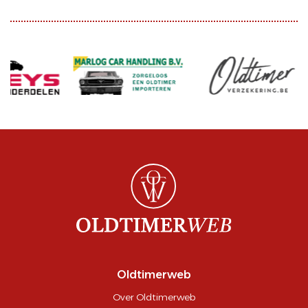
Oldtimerweb
Over Oldtimerweb