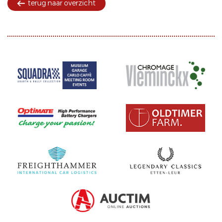
terug naar overzicht