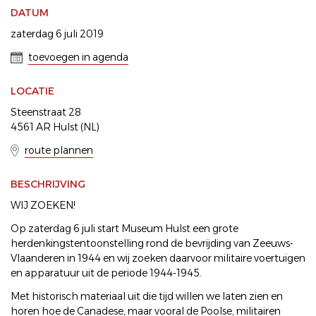
DATUM
zaterdag 6 juli 2019
toevoegen in agenda
LOCATIE
Steenstraat 28
4561 AR Hulst (NL)
route plannen
BESCHRIJVING
WIJ ZOEKEN!
Op zaterdag 6 juli start Museum Hulst een grote
herdenkingstentoonstelling rond de bevrijding van Zeeuws-
Vlaanderen in 1944 en wij zoeken daarvoor militaire voertuigen
en apparatuur uit de periode 1944-1945.
Met historisch materiaal uit die tijd willen we laten zien en
horen hoe de Canadese, maar vooral de Poolse, militairen