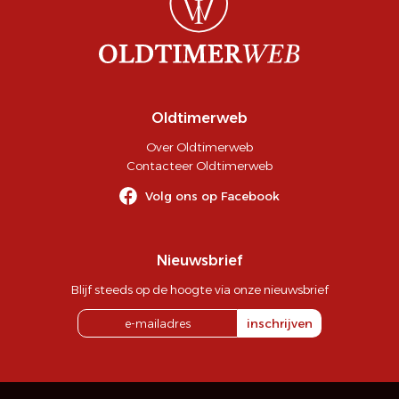
Oldtimerweb
Over Oldtimerweb
Contacteer Oldtimerweb
Volg ons op Facebook
Nieuwsbrief
Blijf steeds op de hoogte via onze nieuwsbrief
inschrijven