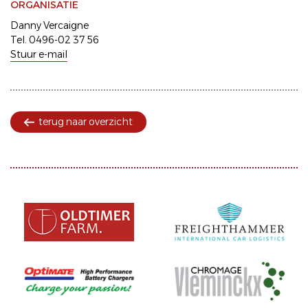
ORGANISATIE
Danny Vercaigne
Tel. 0496-02 37 56
Stuur e-mail
terug naar overzicht