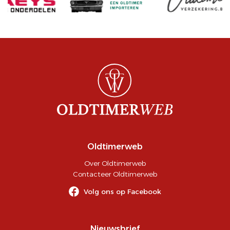
Oldtimerweb
Over Oldtimerweb
Contacteer Oldtimerweb
Volg ons op Facebook
Nieuwsbrief