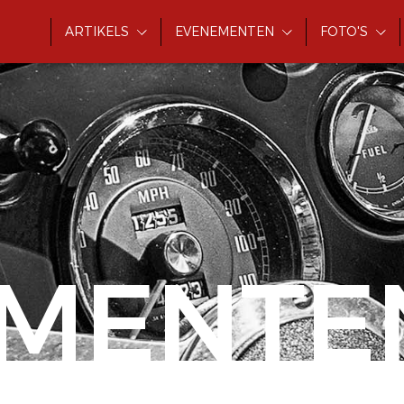
ARTIKELS
EVENEMENTEN
FOTO'S
MENTE