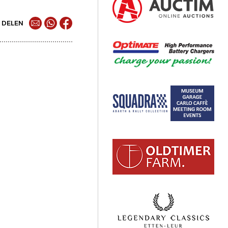
DELEN