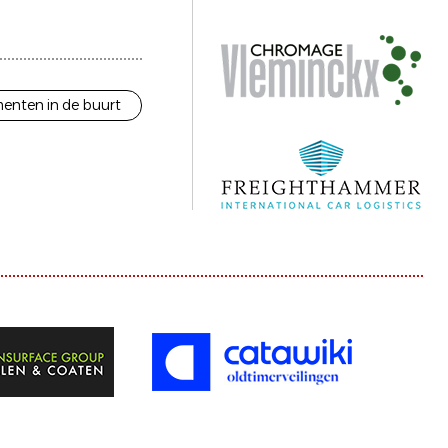
enten in de buurt