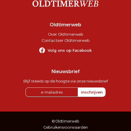
Oldtimerweb
Over Oldtimerweb
Contacteer Oldtimerweb
Volg ons op Facebook
Nieuwsbrief
Blijf steeds op de hoogte via onze nieuwsbrief
inschrijven
© Oldtimerweb
Gebruikersvoorwaarden