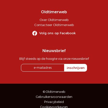
Oldtimerweb
Over Oldtimerweb
Contacteer Oldtimerweb
Volg ons op Facebook
Nieuwsbrief
Blijf steeds op de hoogte via onze nieuwsbrief
inschrijven
© Oldtimerweb
Gebruikersvoorwaarden
Privacybeleid
Cookievoorkeuren