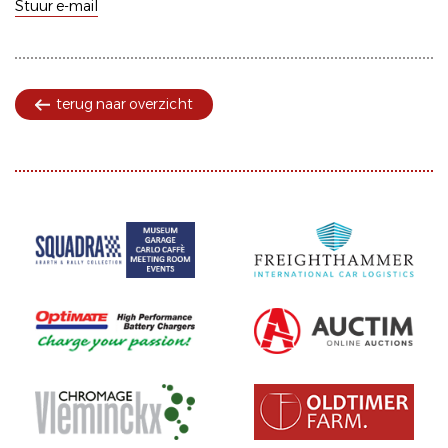
Stuur e-mail
terug naar overzicht