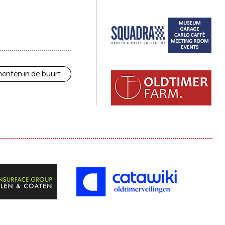
enten in de buurt