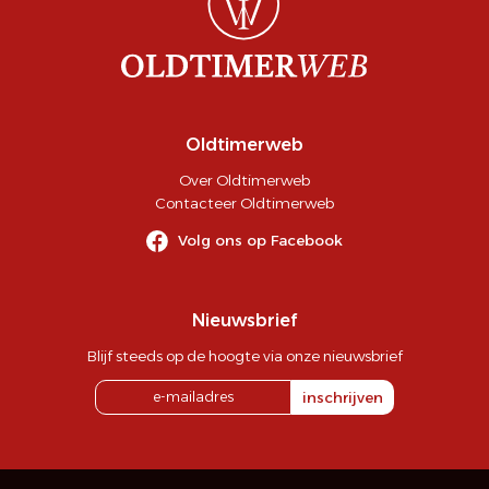
Oldtimerweb
Over Oldtimerweb
Contacteer Oldtimerweb
Volg ons op Facebook
Nieuwsbrief
Blijf steeds op de hoogte via onze nieuwsbrief
inschrijven