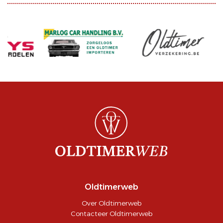
Oldtimerweb
Over Oldtimerweb
Contacteer Oldtimerweb