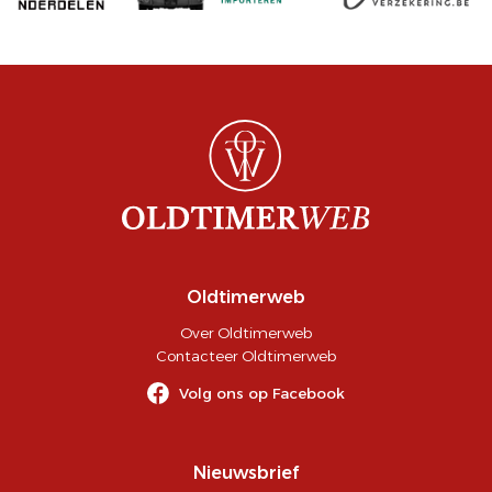
Oldtimerweb
Over Oldtimerweb
Contacteer Oldtimerweb
Volg ons op Facebook
Nieuwsbrief