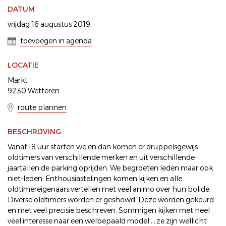
DATUM
vrijdag 16 augustus 2019
toevoegen in agenda
LOCATIE
Markt
9230 Wetteren
route plannen
BESCHRIJVING
Vanaf 18 uur starten we en dan komen er druppelsgewijs
oldtimers van verschillende merken en uit verschillende
jaartallen de parking oprijden. We begroeten leden maar ook
niet-leden. Enthousiastelingen komen kijken en alle
oldtimereigenaars vertellen met veel animo over hun bolide.
Diverse oldtimers worden er geshowd. Deze worden gekeurd
en met veel precisie beschreven. Sommigen kijken met heel
veel interesse naar een welbepaald model … ze zijn wellicht