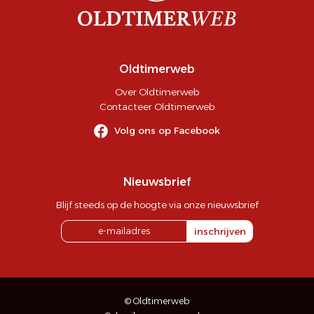
Oldtimerweb
Over Oldtimerweb
Contacteer Oldtimerweb
Volg ons op Facebook
Nieuwsbrief
Blijf steeds op de hoogte via onze nieuwsbrief
inschrijven
© Oldtimerweb