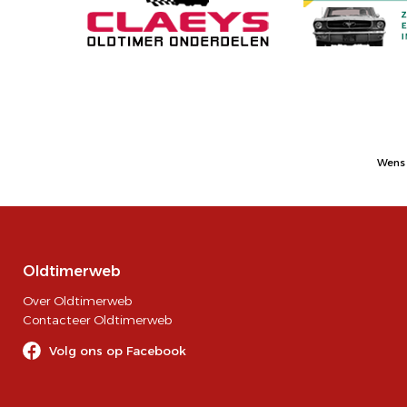
Wens 
Oldtimerweb
Over Oldtimerweb
Contacteer Oldtimerweb
Volg ons op Facebook