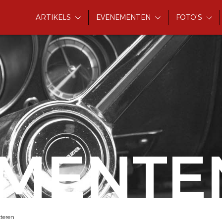
ARTIKELS
EVENEMENTEN
FOTO'S
MENTE
tteren