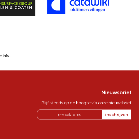
 info.
Nieuwsbrief
Blijf steeds op de hoogte via onze nieuwsbrief
inschrijven