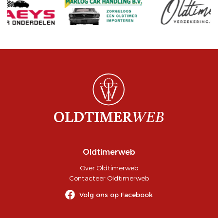
Oldtimerweb
Over Oldtimerweb
Contacteer Oldtimerweb
Volg ons op Facebook