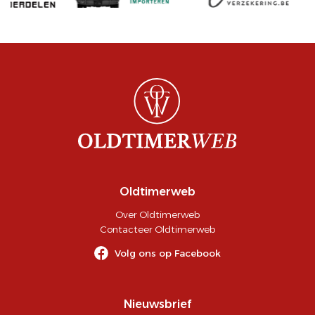
Oldtimerweb
Over Oldtimerweb
Contacteer Oldtimerweb
Volg ons op Facebook
Nieuwsbrief