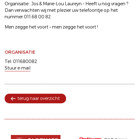
Organisatie : Jos & Marie-Lou Laureyn – Heeft u nog vragen ?
Dan verwachten wij met plezier uw telefoontje op het
nummer 011.68 00 82
Men zegge het voort – men zegge het voort !
ORGANISATIE
Tel. 011680082
Stuur e-mail
terug naar overzicht