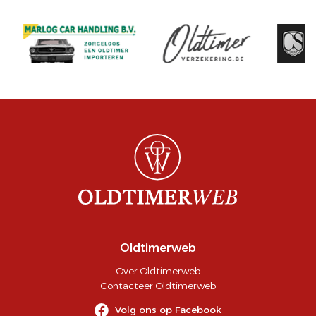
Oldtimerweb
Over Oldtimerweb
Contacteer Oldtimerweb
Volg ons op Facebook