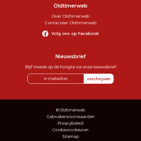
Oldtimerweb
Over Oldtimerweb
Contacteer Oldtimerweb
Volg ons op Facebook
Nieuwsbrief
Blijf steeds op de hoogte via onze nieuwsbrief
inschrijven
© Oldtimerweb
Gebruikersvoorwaarden
Privacybeleid
Cookievoorkeuren
Sitemap