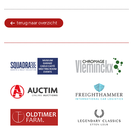
terug naar overzicht