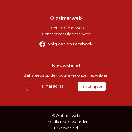
Oldtimerweb
Over Oldtimerweb
Contacteer Oldtimerweb
Volg ons op Facebook
Nieuwsbrief
Blijf steeds op de hoogte via onze nieuwsbrief
inschrijven
© Oldtimerweb
Gebruikersvoorwaarden
Privacybeleid