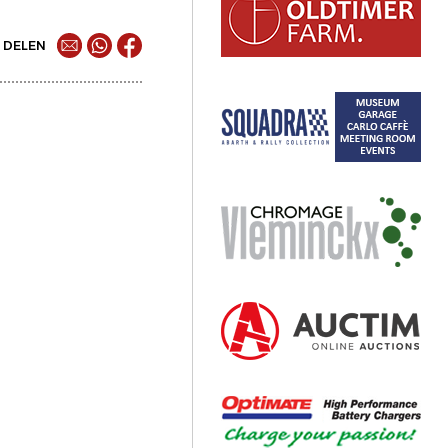
DELEN