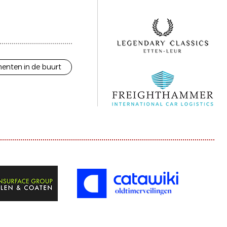
enten in de buurt