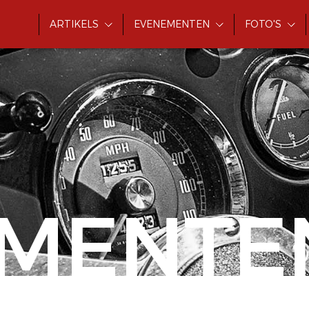
ARTIKELS
EVENEMENTEN
FOTO'S
MENTE