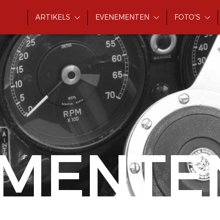
ARTIKELS
EVENEMENTEN
FOTO'S
MENTE