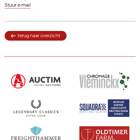
Stuur e-mail
terug naar overzicht