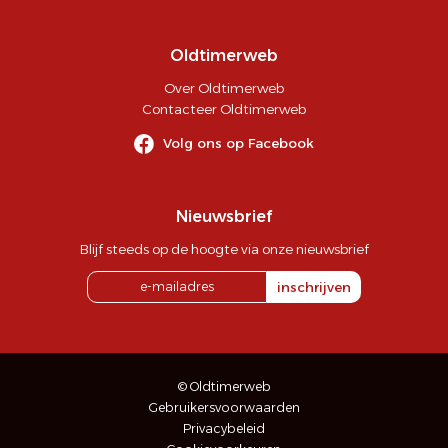
Oldtimerweb
Over Oldtimerweb
Contacteer Oldtimerweb
Volg ons op Facebook
Nieuwsbrief
Blijf steeds op de hoogte via onze nieuwsbrief
inschrijven
© Oldtimerweb
Gebruikersvoorwaarden
Privacybeleid