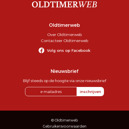
Oldtimerweb
Over Oldtimerweb
Contacteer Oldtimerweb
Volg ons op Facebook
Nieuwsbrief
Blijf steeds op de hoogte via onze nieuwsbrief
inschrijven
© Oldtimerweb
Gebruikersvoorwaarden