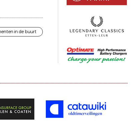
enten in de buurt