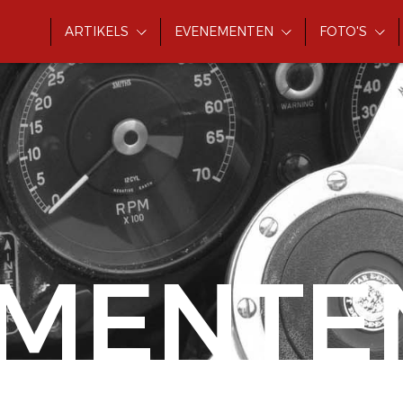
ARTIKELS
EVENEMENTEN
FOTO'S
MENTE