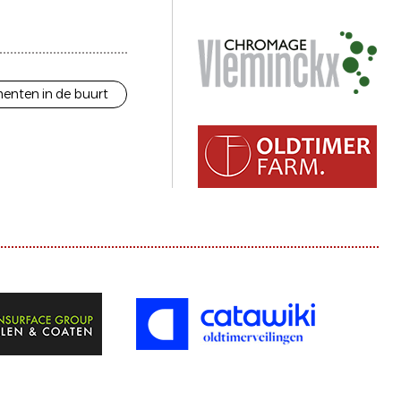
enten in de buurt