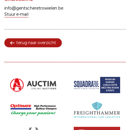
info@gentscheretrowielen.be
Stuur e-mail
terug naar overzicht