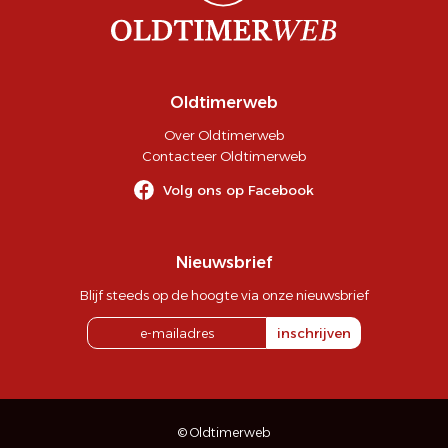
Oldtimerweb
Over Oldtimerweb
Contacteer Oldtimerweb
Volg ons op Facebook
Nieuwsbrief
Blijf steeds op de hoogte via onze nieuwsbrief
inschrijven
© Oldtimerweb