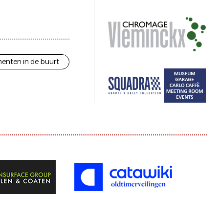
enten in de buurt