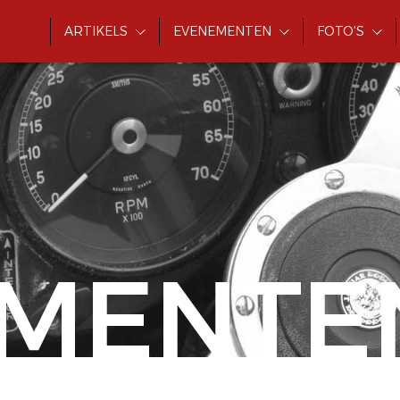
ARTIKELS
EVENEMENTEN
FOTO'S
MENTE