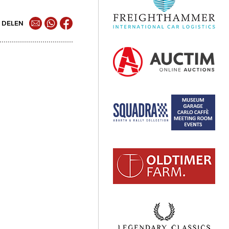
DELEN