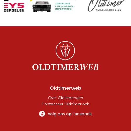
Oldtimerweb
Over Oldtimerweb
Contacteer Oldtimerweb
Volg ons op Facebook