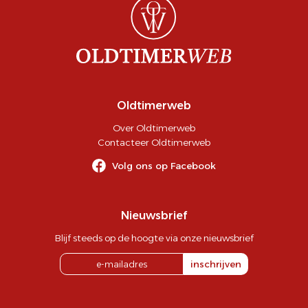
Oldtimerweb
Over Oldtimerweb
Contacteer Oldtimerweb
Volg ons op Facebook
Nieuwsbrief
Blijf steeds op de hoogte via onze nieuwsbrief
inschrijven