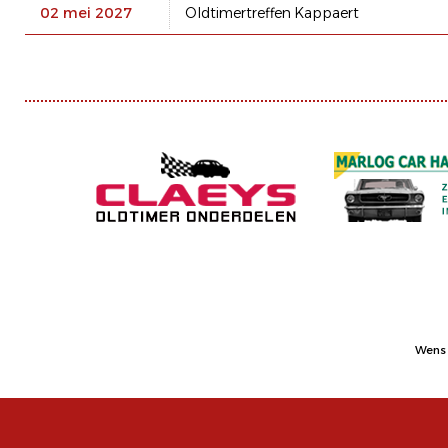
02 mei 2027
Oldtimertreffen Kappaert
Wens 