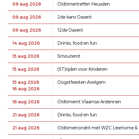
09 aug 2026
Oldtimertreffen Heusden
09 aug 2026
2de kans Oaserit
09 aug 2026
12de Oaserit
14 aug 2026
Drinks, food en fun
15 aug 2026
Smouterrit
15 aug 2026
(ST)rijden voor Kinderen
15 aug 2026
Oogstfeesten Avelgem
16 aug 2026
16 aug 2026
Oldtimerrit Vlaamse Ardennen
21 aug 2026
Drinks, food en fun
21 aug 2026
Oldtimerrondrit met WZC Leiehome &