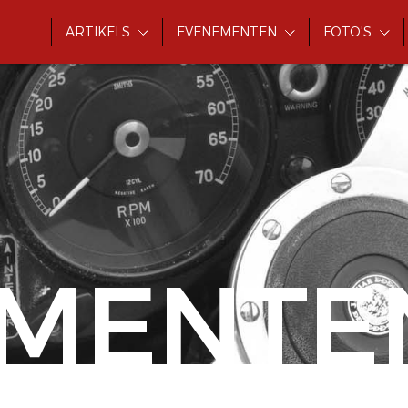
ARTIKELS
EVENEMENTEN
FOTO'S
MENTE