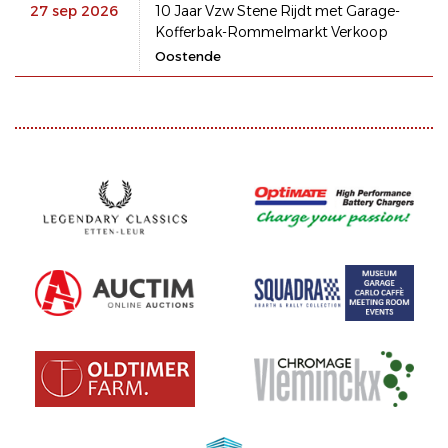
27 sep 2026
10 Jaar Vzw Stene Rijdt met Garage-
Kofferbak-Rommelmarkt Verkoop
Oostende