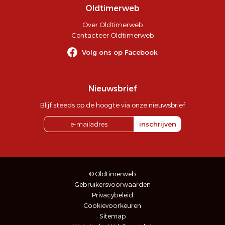
Oldtimerweb
Over Oldtimerweb
Contacteer Oldtimerweb
Volg ons op Facebook
Nieuwsbrief
Blijf steeds op de hoogte via onze nieuwsbrief
inschrijven
© Oldtimerweb
Gebruikersvoorwaarden
Privacybeleid
Cookievoorkeuren
Sitemap