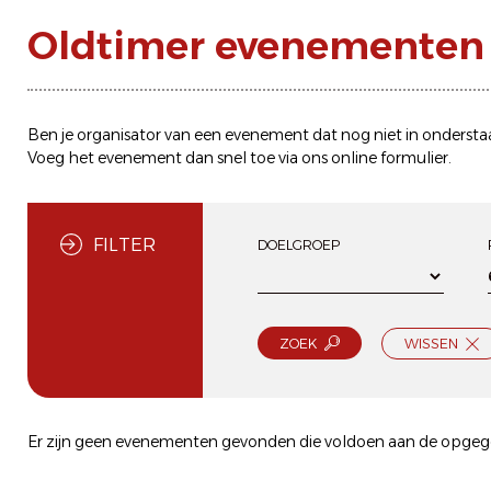
Oldtimer evenementen 
Ben je organisator van een evenement dat nog niet in ondersta
Voeg het evenement dan snel toe via ons
online formulier
.
FILTER
DOELGROEP
ZOEK
WISSEN
Er zijn geen evenementen gevonden die voldoen aan de opgegev