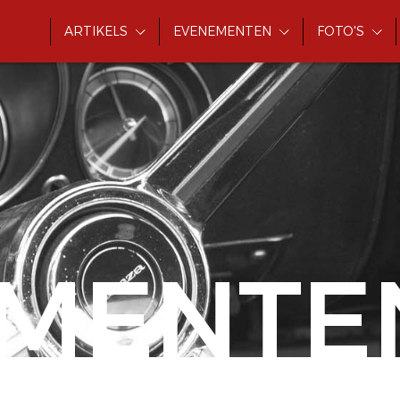
ARTIKELS
EVENEMENTEN
FOTO'S
MENTE