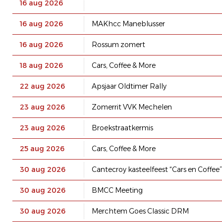
16 aug 2026
16 aug 2026
MAKhcc Maneblusser
16 aug 2026
Rossum zomert
18 aug 2026
Cars, Coffee & More
22 aug 2026
Apsjaar Oldtimer Rally
23 aug 2026
Zomerrit VVK Mechelen
23 aug 2026
Broekstraatkermis
25 aug 2026
Cars, Coffee & More
30 aug 2026
Cantecroy kasteelfeest “Cars en Coffee”
30 aug 2026
BMCC Meeting
30 aug 2026
Merchtem Goes Classic DRM