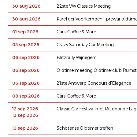
30 aug 2026
22ste VW Classics Meeting
30 aug 2026
Parel der Voorkempen - prewar oldtime
01 sep 2026
Cars, Coffee & More
05 sep 2026
Crazy Saturday Car Meeting
06 sep 2026
Blitzrally Wijnegem
06 sep 2026
Oldtimermeeting Oldtimerclub Rumst
06 sep 2026
21ste Antwerp Concours d'Elegance
08 sep 2026
Cars, Coffee & More
12 sep 2026
Classic Car Festival met Rit door de La
13 sep 2026
13 sep 2026
Schotense Oldtimer treffen