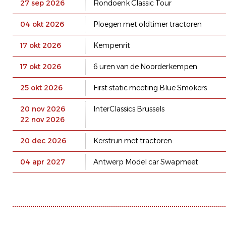
27 sep 2026
Rondoenk Classic Tour
04 okt 2026
Ploegen met oldtimer tractoren
17 okt 2026
Kempenrit
17 okt 2026
6 uren van de Noorderkempen
25 okt 2026
First static meeting Blue Smokers
20 nov 2026
InterClassics Brussels
22 nov 2026
20 dec 2026
Kerstrun met tractoren
04 apr 2027
Antwerp Model car Swapmeet