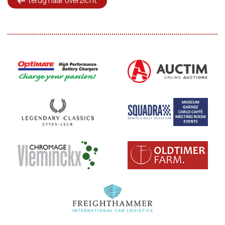
terug naar overzicht