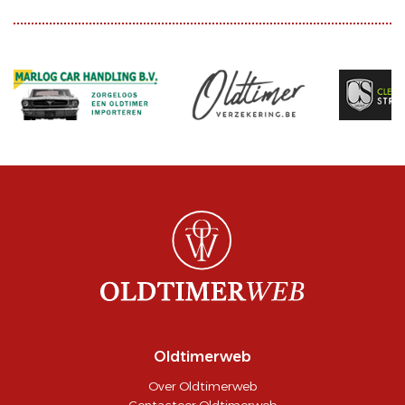
Oldtimerweb
Over Oldtimerweb