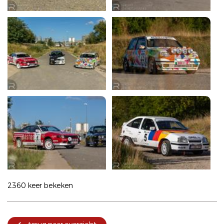
2360 keer bekeken