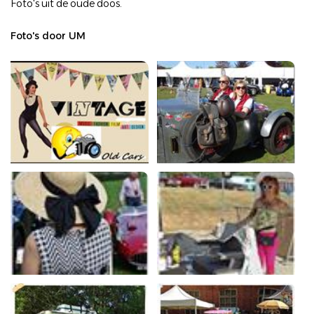
Foto's uit de oude doos.
Foto's door UM