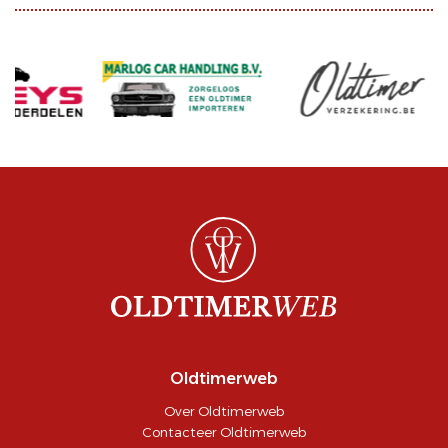
Oldtimerweb
Over Oldtimerweb
Contacteer Oldtimerweb