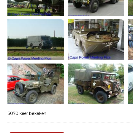
5070 keer bekeken