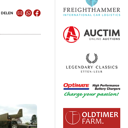
DELEN