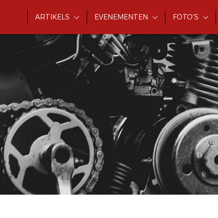
ARTIKELS
EVENEMENTEN
FOTO'S