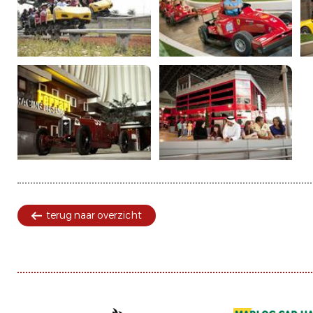
terug naar overzicht