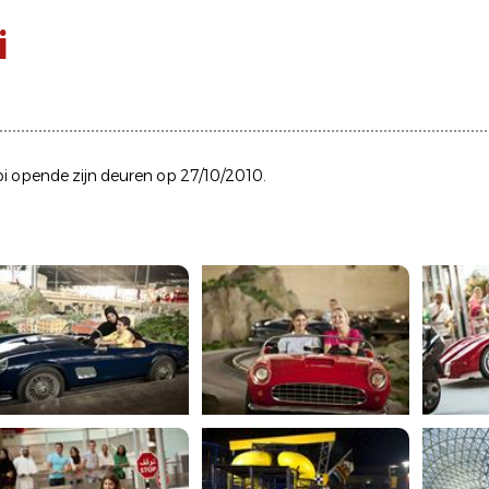
i
bi opende zijn deuren op 27/10/2010.