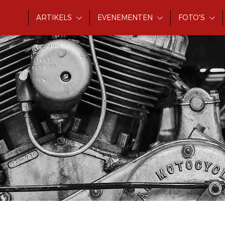
ARTIKELS
EVENEMENTEN
FOTO'S