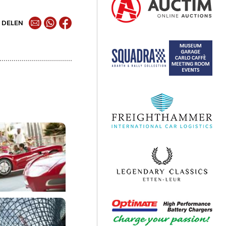
DELEN