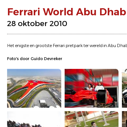
Ferrari World Abu Dhab
28 oktober 2010
Het enigste en grootste Ferrari pretpark ter wereld in Abu Dha
Foto's door Guido Devreker