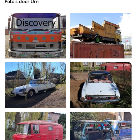
Foto's door Um