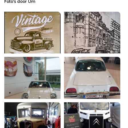
Foto's door Um