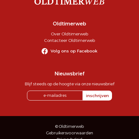
Oldtimerweb
Over Oldtimerweb
Contacteer Oldtimerweb
Volg ons op Facebook
Nieuwsbrief
Blijf steeds op de hoogte via onze nieuwsbrief
inschrijven
© Oldtimerweb
Gebruikersvoorwaarden