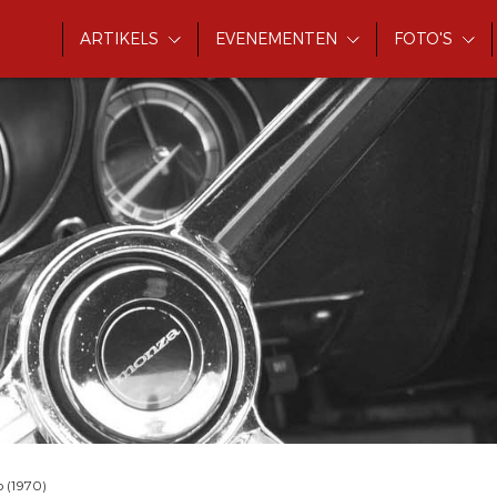
ARTIKELS
EVENEMENTEN
FOTO'S
o (1970)