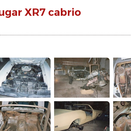
ugar XR7 cabrio