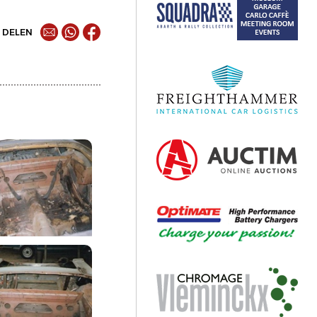
DELEN