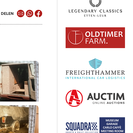
DELEN