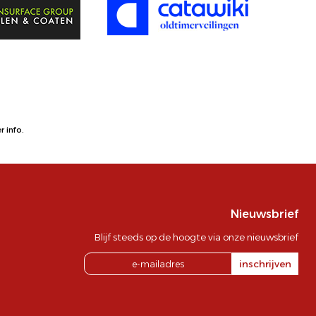
 info.
Nieuwsbrief
Blijf steeds op de hoogte via onze nieuwsbrief
inschrijven