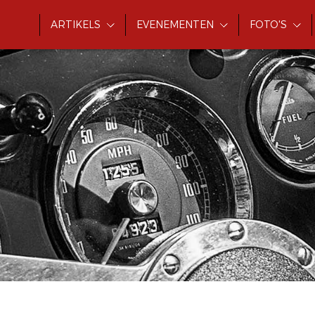
ARTIKELS
EVENEMENTEN
FOTO'S