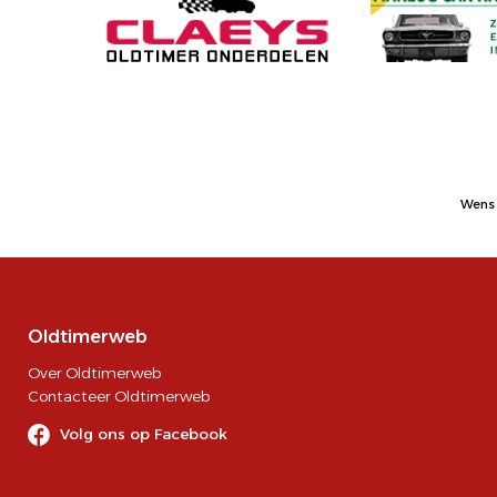
Wens 
Oldtimerweb
Over Oldtimerweb
Contacteer Oldtimerweb
Volg ons op Facebook