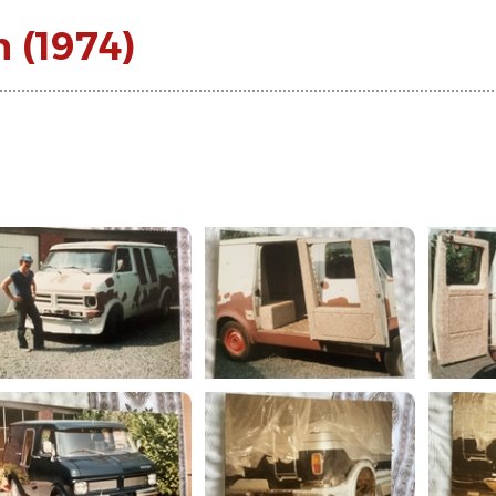
 (1974)