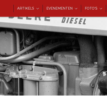
ARTIKELS
EVENEMENTEN
FOTO'S