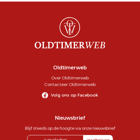
Oldtimerweb
Over Oldtimerweb
Contacteer Oldtimerweb
Volg ons op Facebook
Nieuwsbrief
Blijf steeds op de hoogte via onze nieuwsbrief
inschrijven