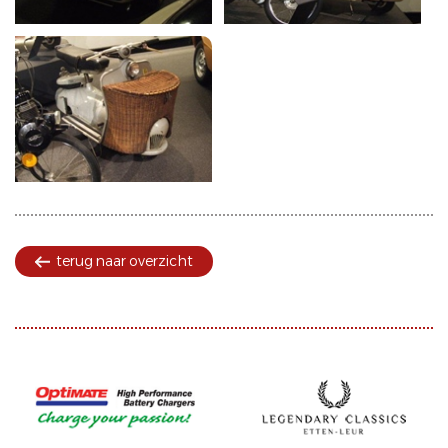
terug naar overzicht