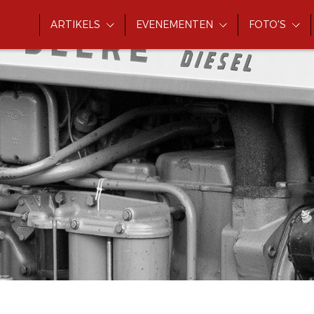
ARTIKELS
EVENEMENTEN
FOTO'S