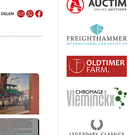
DELEN