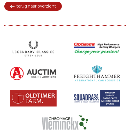
terug naar overzicht