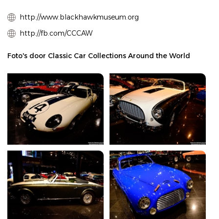
http://www.blackhawkmuseum.org
http://fb.com/CCCAW
Foto's door Classic Car Collections Around the World