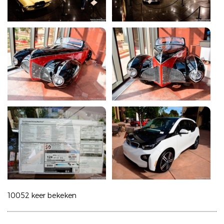
10052 keer bekeken