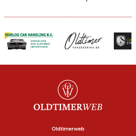
Oldtimerweb