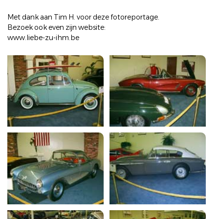
Met dank aan Tim H. voor deze fotoreportage.
Bezoek ook even zijn website:
www.liebe-zu-ihm.be