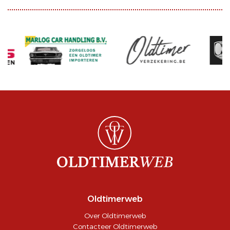
Oldtimerweb
Over Oldtimerweb
Contacteer Oldtimerweb