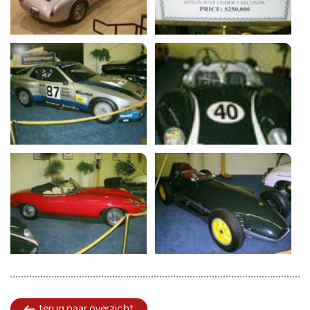
terug naar overzicht