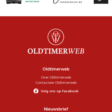
Oldtimerweb
Over Oldtimerweb
Contacteer Oldtimerweb
Volg ons op Facebook
Nieuwsbrief