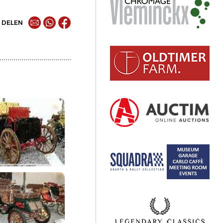
DELEN