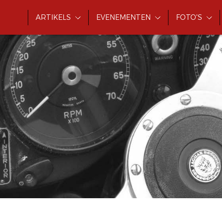
ARTIKELS
EVENEMENTEN
FOTO'S