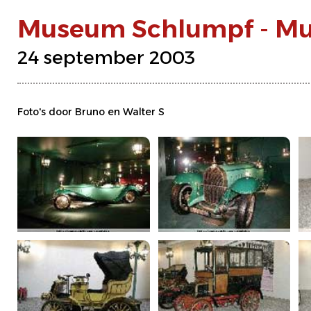
Museum Schlumpf - Mul
24 september 2003
Foto's door Bruno en Walter S